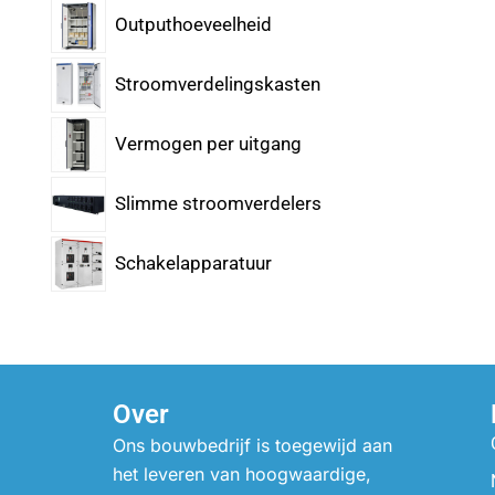
Outputhoeveelheid
Stroomverdelingskasten
Vermogen per uitgang
Slimme stroomverdelers
Schakelapparatuur
Over
Ons bouwbedrijf is toegewijd aan
het leveren van hoogwaardige,