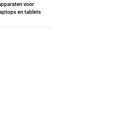
apparaten voor
laptops en tablets