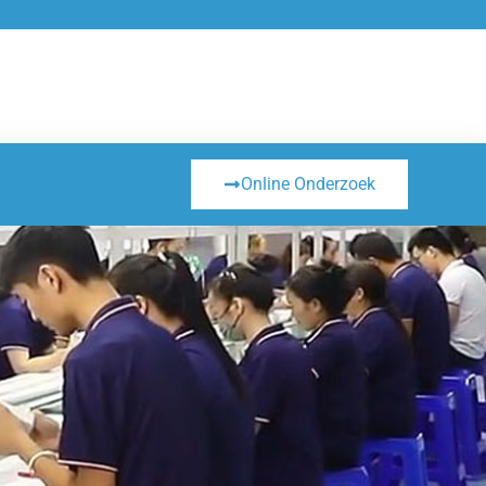
Online Onderzoek