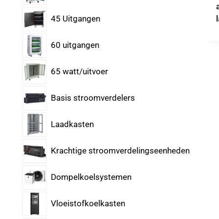
45 Uitgangen
60 uitgangen
65 watt/uitvoer
Basis stroomverdelers
Laadkasten
Krachtige stroomverdelingseenheden
Dompelkoelsystemen
Vloeistofkoelkasten