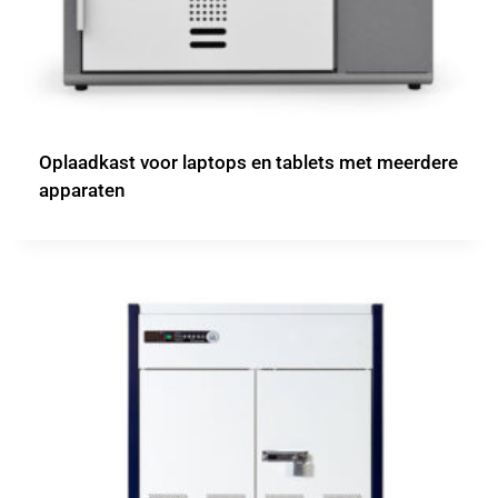
Oplaadkast voor laptops en tablets met meerdere
apparaten