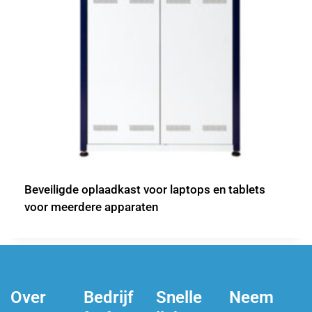
Beveiligde oplaadkast voor laptops en tablets
voor meerdere apparaten
Over
Bedrijf
Snelle
Neem