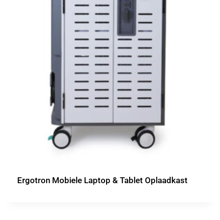
Ergotron Mobiele Laptop & Tablet Oplaadkast