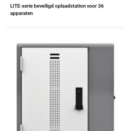
LITE-serie beveiligd oplaadstation voor 36
apparaten