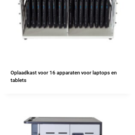
Oplaadkast voor 16 apparaten voor laptops en
tablets