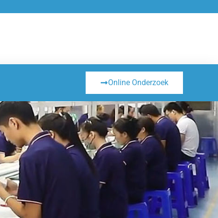
Online Onderzoek