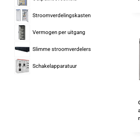
Stroomverdelingskasten
Vermogen per uitgang
Slimme stroomverdelers
Schakelapparatuur