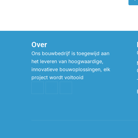
Over
Ons bouwbedrijf is toegewijd aan
het leveren van hoogwaardige,
innovatieve bouwoplossingen, elk
project wordt voltooid