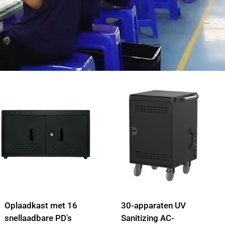
Oplaadkast met 16
30-apparaten UV
snellaadbare PD's
Sanitizing AC-