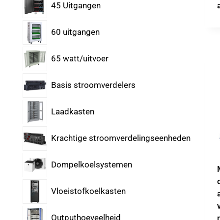
45 Uitgangen
60 uitgangen
65 watt/uitvoer
Basis stroomverdelers
Laadkasten
Krachtige stroomverdelingseenheden
Dompelkoelsystemen
Vloeistofkoelkasten
Outputhoeveelheid