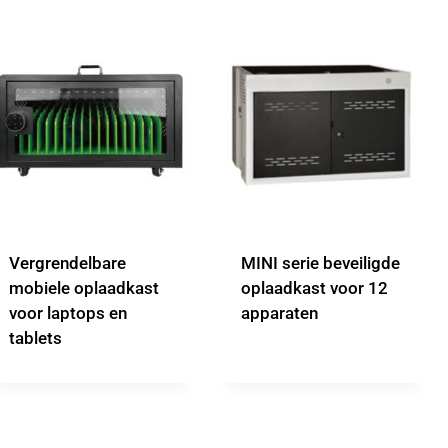
Vergrendelbare
MINI serie beveiligde
mobiele oplaadkast
oplaadkast voor 12
voor laptops en
apparaten
tablets