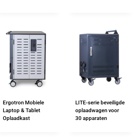
Ergotron Mobiele
LITE-serie beveiligde
Laptop & Tablet
oplaadwagen voor
Oplaadkast
30 apparaten