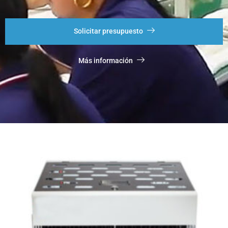
Solicitar presupuesto
Más información