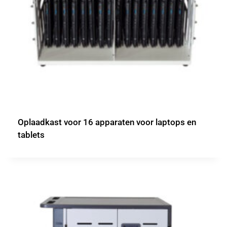
Oplaadkast voor 16 apparaten voor laptops en
tablets