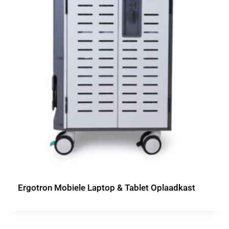
Ergotron Mobiele Laptop & Tablet Oplaadkast