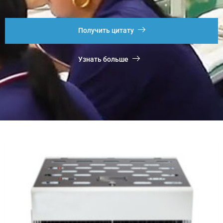
Получить цитату
Узнать больше