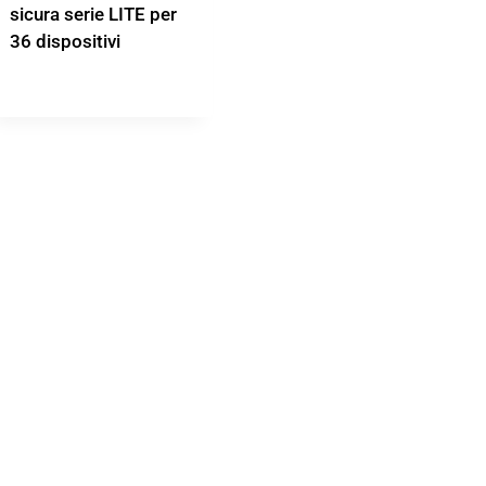
sicura serie LITE per
36 dispositivi