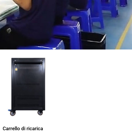
Carrello di ricarica