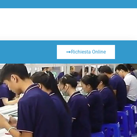
Richiesta Online