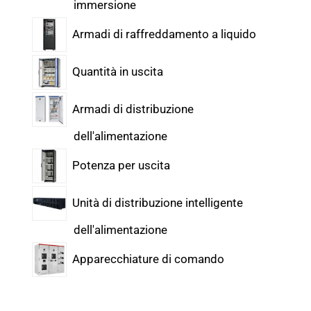
immersione
Armadi di raffreddamento a liquido
Quantità in uscita
Armadi di distribuzione
dell'alimentazione
Potenza per uscita
Unità di distribuzione intelligente
dell'alimentazione
Apparecchiature di comando