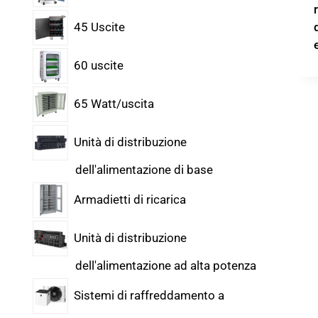
45 Uscite
60 uscite
65 Watt/uscita
Unità di distribuzione
dell'alimentazione di base
Armadietti di ricarica
Unità di distribuzione
dell'alimentazione ad alta potenza
Sistemi di raffreddamento a