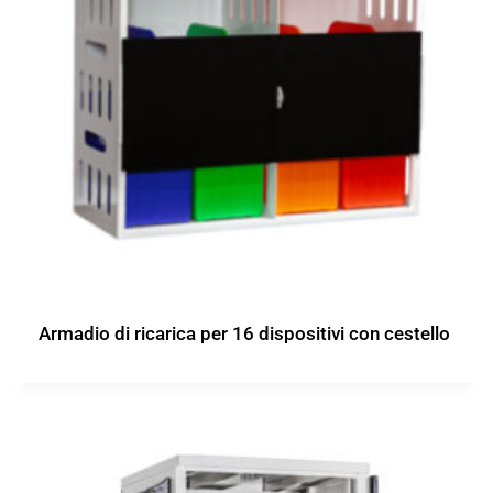
Armadio di ricarica per 16 dispositivi con cestello