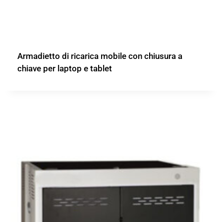
Armadietto di ricarica mobile con chiusura a
chiave per laptop e tablet