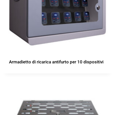
Armadietto di ricarica antifurto per 10 dispositivi