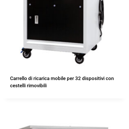
Carrello di ricarica mobile per 32 dispositivi con
cestelli rimovibili