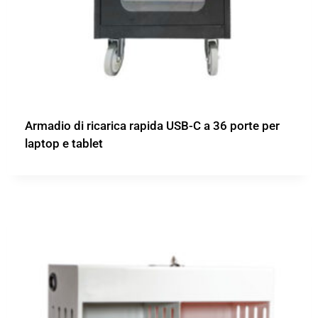
Armadio di ricarica rapida USB-C a 36 porte per
laptop e tablet