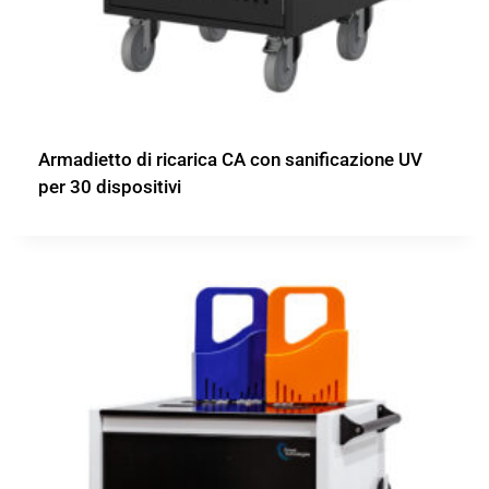
Armadietto di ricarica CA con sanificazione UV
per 30 dispositivi