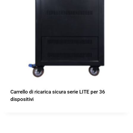
Carrello di ricarica sicura serie LITE per 36
dispositivi