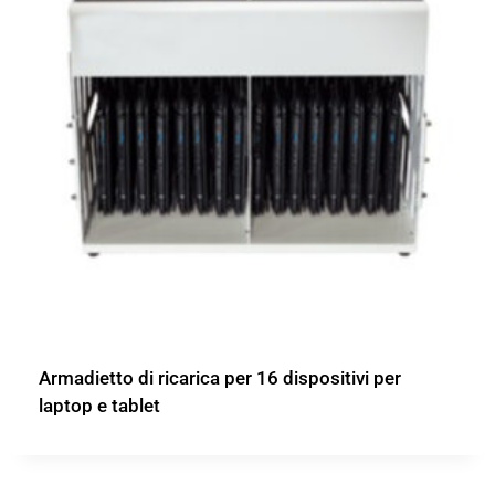
Armadietto di ricarica per 16 dispositivi per
laptop e tablet