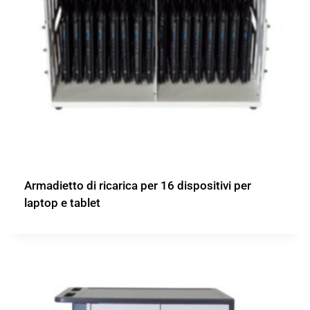
Armadietto di ricarica per 16 dispositivi per
laptop e tablet