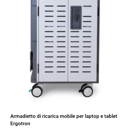
Armadietto di ricarica mobile per laptop e tablet
Ergotron