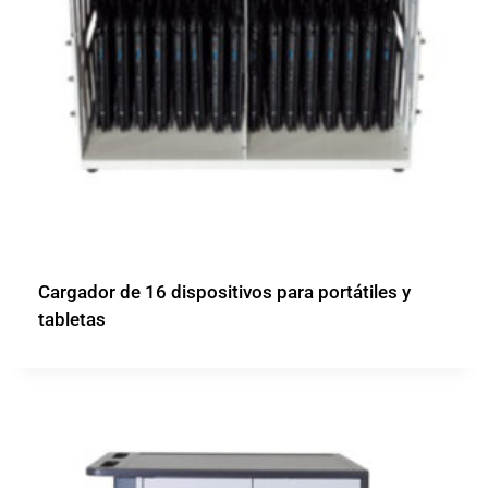
Cargador de 16 dispositivos para portátiles y
tabletas