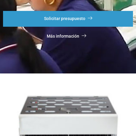
Solicitar presupuesto
Más información