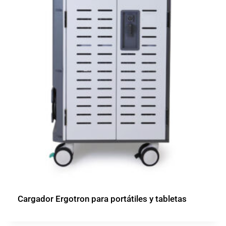
Cargador Ergotron para portátiles y tabletas