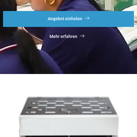
Angebot einholen
Mehr erfahren