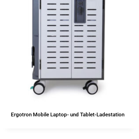
Ergotron Mobile Laptop- und Tablet-Ladestation