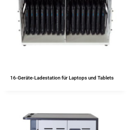
16-Geräte-Ladestation für Laptops und Tablets