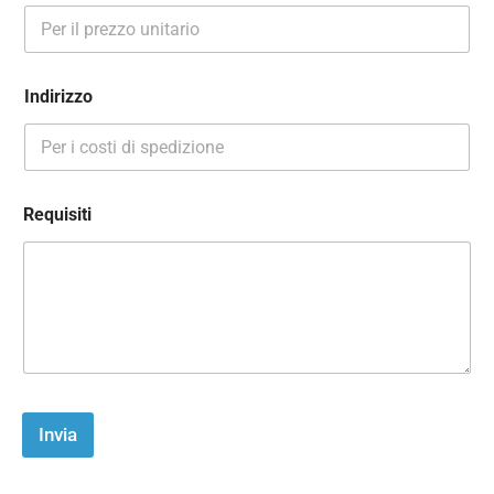
Indirizzo
Requisiti
Invia