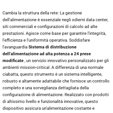
Cambia la struttura della rete: La gestione
dell'alimentazione è essenziale negli odierni data center,
siti commerciali e configurazioni di calcolo ad alte
prestazioni. Agisce come base per garantire l'integrità,
l'efficienza e l'uniformità operativa. Soddisfare
l'avanguardia
Sistema di distribuzione
dell'alimentazione ad alta potenza a 24 prese
modificate
, un servizio innovativo personalizzato per gli
ambienti mission-critical. A differenza di una normale
ciabatta, questo strumento è un sistema intelligente,
robusto e altamente adattabile che fornisce un controllo
completo e una sorveglianza dettagliata della
configurazione di alimentazione. Realizzato con prodotti
di altissimo livello e funzionalità innovative, questo
dispositivo assicura un'alimentazione costante e