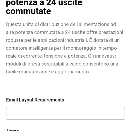
potenza a 24 uscite
commutate
Questa unità di distribuzione dell'alimentazione ad
alta potenza commutata a 24 uscite offre prestazioni
robuste per le applicazioni industriali. È dotata di un
contatore intelligente per il monitoraggio in tempo
reale di corrente, tensione e potenza. Gli innovativi
moduli di presa sostituibili a caldo consentono una
facile manutenzione e aggiornamento.
Email Layout Requirements