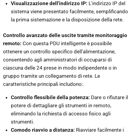
Visualizzazione dell'indirizzo IP:
L'indirizzo IP del
sistema viene presentato facilmente, semplificando
la prima sistemazione e la disposizione della rete.
Controllo avanzato delle uscite tramite monitoraggio
remoto:
Con questa PDU intelligente è possibile
ottenere un controllo specifico dell'alimentazione,
consentendo agli amministratori di occuparsi di
ciascuna delle 24 prese in modo indipendente o in
gruppo tramite un collegamento di rete. Le
caratteristiche principali includono:.
Controllo flessibile della potenza:
Dare o rifiutare il
potere di dettagliare gli strumenti in remoto,
eliminando la richiesta di accesso fisico agli
strumenti.
Comodo riavvio a distanza:
Riavviare facilmente i