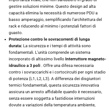
gestire soluzioni minime. Questo design ad alta
capacità elimina la necessità di numerose PDU a
basso amperaggio, semplificando l'architettura del
rack e riducendo al minimo i potenziali fattori di
guasto.
Protezione contro le sovracorrenti di lunga
durata:
La sicurezza e i tempi di attività sono
fondamentali. L'unità comprende un sistema
incorporato di altissimo livello
Interruttore magneto-
idraulico a 3 poli
. Offre una difesa necessaria
contro i sovraccarichi e i cortocircuiti per ogni stadio
di potenza (L1, L2, L3). A differenza dei disgiuntori
termici fondamentali, questa sicurezza innovativa
assicura un arresto affidabile quando è necessario,
senza essere soggetta a fastidiose interruzioni
dovute a variazioni della temperatura ambiente,