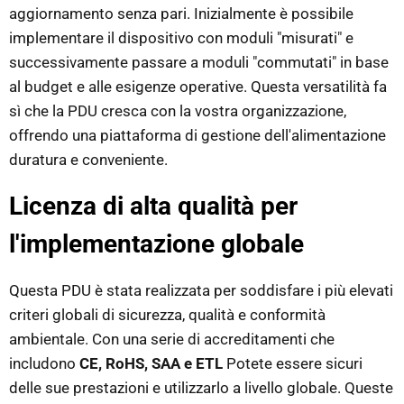
aggiornamento senza pari. Inizialmente è possibile
implementare il dispositivo con moduli "misurati" e
successivamente passare a moduli "commutati" in base
al budget e alle esigenze operative. Questa versatilità fa
sì che la PDU cresca con la vostra organizzazione,
offrendo una piattaforma di gestione dell'alimentazione
duratura e conveniente.
Licenza di alta qualità per
l'implementazione globale
Questa PDU è stata realizzata per soddisfare i più elevati
criteri globali di sicurezza, qualità e conformità
ambientale. Con una serie di accreditamenti che
includono
CE, RoHS, SAA e ETL
Potete essere sicuri
delle sue prestazioni e utilizzarlo a livello globale. Queste