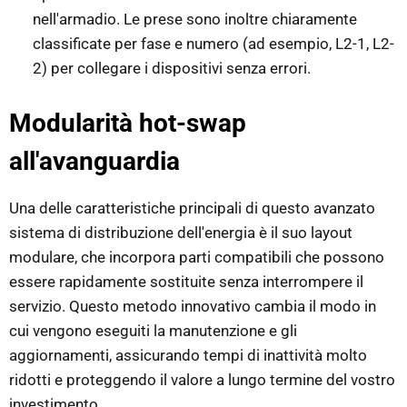
nell'armadio. Le prese sono inoltre chiaramente
classificate per fase e numero (ad esempio, L2-1, L2-
2) per collegare i dispositivi senza errori.
Modularità hot-swap
all'avanguardia
Una delle caratteristiche principali di questo avanzato
sistema di distribuzione dell'energia è il suo layout
modulare, che incorpora parti compatibili che possono
essere rapidamente sostituite senza interrompere il
servizio. Questo metodo innovativo cambia il modo in
cui vengono eseguiti la manutenzione e gli
aggiornamenti, assicurando tempi di inattività molto
ridotti e proteggendo il valore a lungo termine del vostro
investimento.