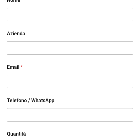
Nome
Azienda
Email
*
Telefono / WhatsApp
Quantità