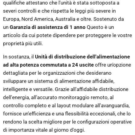
qualifiche attestano che l'unità è stata sottoposta a
severi controlli e che rispetta le leggi più severe in
Europa, Nord America, Australia e oltre. Sostenuto da
un
Garanzia di assistenza di 1 anno
Questo è un
articolo da cui potete dipendere per proteggere le vostre
proprietà più utili.
In sostanza, il
Unità di distribuzione dell'alimentazione
ad alta potenza commutata a 24 uscite
offre un'opzione
dettagliata per le organizzazioni che desiderano
sviluppare un sistema di alimentazione affidabile,
intelligente e versatile. Grazie all'affidabile distribuzione
dell'energia, all'accurato monitoraggio remoto, al
controllo completo e al layout modulare all'avanguardia,
fornisce un'efficienza e una flessibilità eccezionali, che lo
rendono la scelta migliore per le configurazioni operative
di importanza vitale al giorno d'oggi.