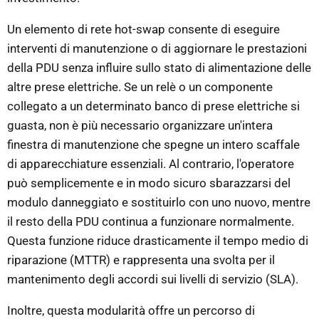
Un elemento di rete hot-swap consente di eseguire
interventi di manutenzione o di aggiornare le prestazioni
della PDU senza influire sullo stato di alimentazione delle
altre prese elettriche. Se un relè o un componente
collegato a un determinato banco di prese elettriche si
guasta, non è più necessario organizzare un'intera
finestra di manutenzione che spegne un intero scaffale
di apparecchiature essenziali. Al contrario, l'operatore
può semplicemente e in modo sicuro sbarazzarsi del
modulo danneggiato e sostituirlo con uno nuovo, mentre
il resto della PDU continua a funzionare normalmente.
Questa funzione riduce drasticamente il tempo medio di
riparazione (MTTR) e rappresenta una svolta per il
mantenimento degli accordi sui livelli di servizio (SLA).
Inoltre, questa modularità offre un percorso di