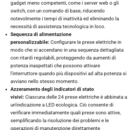
gadget meno competenti, come i server web o gli
switch, con un comando di base, riducendo
notevolmente i tempi di inattività ed eliminando la
necessità di assistenza tecnologica in loco.
Sequenza di alimentazione
personalizzabile:
Configurare le prese elettriche in
modo che si accendano in una sequenza dettagliata
con ritardi regolabili, proteggendo da aumenti di
potenza inaspettati che possono attivare
l'interruttore quando più dispositivi ad alta potenza si
avviano nello stesso momento.
Azzeramento degli indicatori di stato
visivi:
Ciascuna delle 24 prese elettriche è abbinata a
un'indicazione a LED ecologica. Ciò consente di
verificare immediatamente quali prese sono attive,
semplificando la risoluzione dei problemi e le
operazioni di manutenzione direttamente