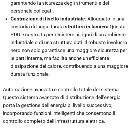
garantendo la sicurezza degli strumenti e del
personale collegati.
Costruzione di livello industriale:
Alloggiato in una
custodia di lunga durata
struttura in lamiera
Questa
PDU è costruita per resistere ai rigori di un ambiente
industriale o di una struttura dati. Il robusto involucro
nero non solo garantisce una maggiore sicurezza per
le parti interne, ma facilita anche un'efficiente
dissipazione del calore, contribuendo a una maggiore
durata funzionale.
Automazione avanzata e controllo totale del sistema
Questo sistema avanzato di distribuzione dell'energia
porta la gestione dell'energia al livello successivo,
incorporando funzioni intelligenti che consentono il
controllo completo dell'infrastruttura elettrica.