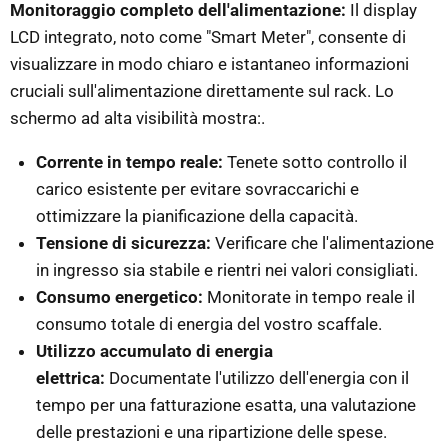
Monitoraggio completo dell'alimentazione:
Il display
LCD integrato, noto come "Smart Meter", consente di
visualizzare in modo chiaro e istantaneo informazioni
cruciali sull'alimentazione direttamente sul rack. Lo
schermo ad alta visibilità mostra:.
Corrente in tempo reale:
Tenete sotto controllo il
carico esistente per evitare sovraccarichi e
ottimizzare la pianificazione della capacità.
Tensione di sicurezza:
Verificare che l'alimentazione
in ingresso sia stabile e rientri nei valori consigliati.
Consumo energetico:
Monitorate in tempo reale il
consumo totale di energia del vostro scaffale.
Utilizzo accumulato di energia
elettrica:
Documentate l'utilizzo dell'energia con il
tempo per una fatturazione esatta, una valutazione
delle prestazioni e una ripartizione delle spese.