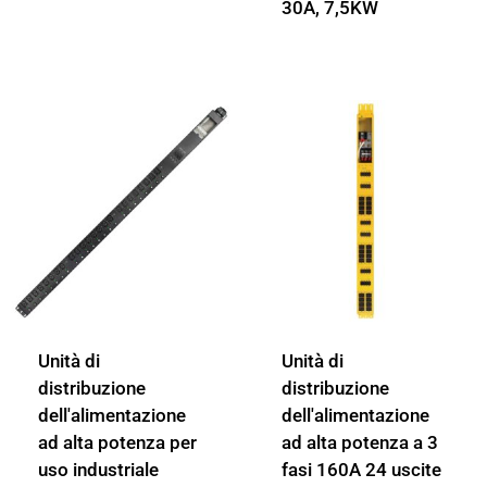
30A, 7,5KW
Unità di
Unità di
distribuzione
distribuzione
dell'alimentazione
dell'alimentazione
ad alta potenza per
ad alta potenza a 3
uso industriale
fasi 160A 24 uscite