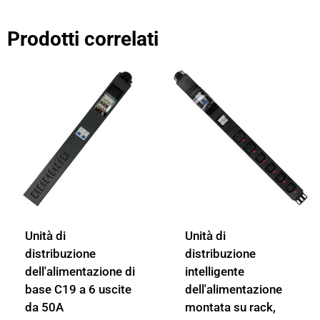
Prodotti correlati
Unità di
Unità di
distribuzione
distribuzione
dell'alimentazione di
intelligente
base C19 a 6 uscite
dell'alimentazione
da 50A
montata su rack,