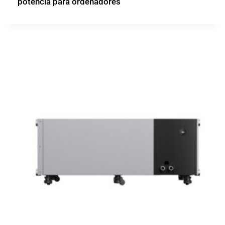
potencia para ordenadores