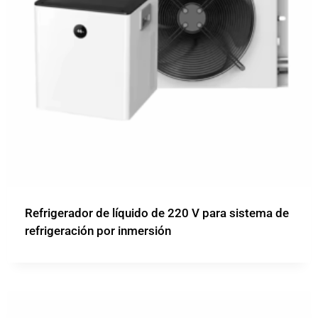
Refrigerador de líquido de 220 V para sistema de
refrigeración por inmersión