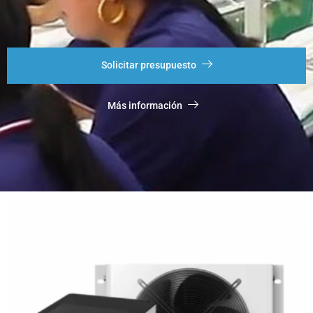
Solicitar presupuesto
Más información