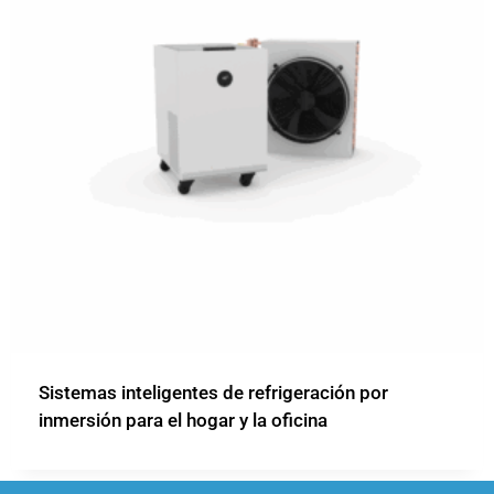
Sistemas inteligentes de refrigeración por
inmersión para el hogar y la oficina