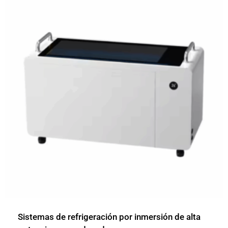
Sistemas de refrigeración por inmersión de alta