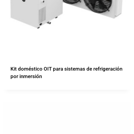
Kit doméstico OIT para sistemas de refrigeración
por inmersión