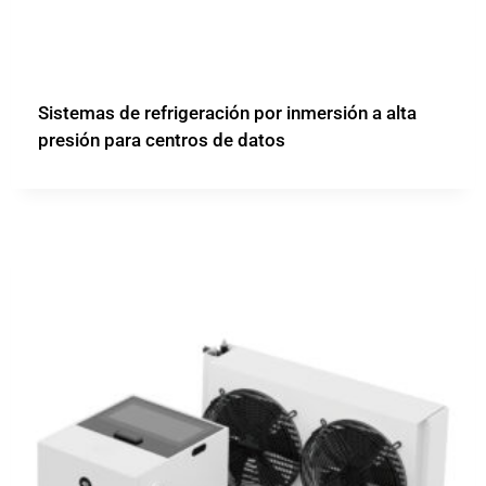
Sistemas de refrigeración por inmersión a alta
presión para centros de datos