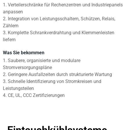
1. Verteilerschränke für Rechenzentren und Industriepanels
anpassen
2. Integration von Leistungsschaltern, Schützen, Relais,
Zählern
3. Komplette Schrankverdrahtung und Klemmenleisten
liefern
Was Sie bekommen
1. Saubere, organisierte und modulare
Stromversorgungspläne
2. Geringere Ausfallzeiten durch strukturierte Wartung
3. Schnelle Identifizierung von Stromkreisen und
Leistungsteilen
4. CE, UL, CCC Zertifizierungen