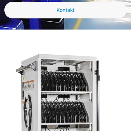
Kontakt