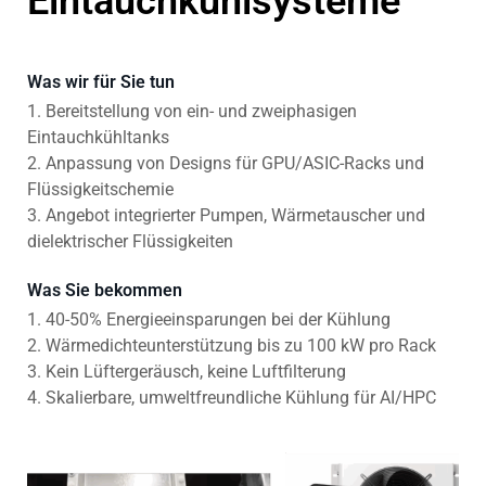
Eintauchkühlsysteme
Was wir für Sie tun
1. Bereitstellung von ein- und zweiphasigen
Eintauchkühltanks
2. Anpassung von Designs für GPU/ASIC-Racks und
Flüssigkeitschemie
3. Angebot integrierter Pumpen, Wärmetauscher und
dielektrischer Flüssigkeiten
Was Sie bekommen
1. 40-50% Energieeinsparungen bei der Kühlung
2. Wärmedichteunterstützung bis zu 100 kW pro Rack
3. Kein Lüftergeräusch, keine Luftfilterung
4. Skalierbare, umweltfreundliche Kühlung für AI/HPC