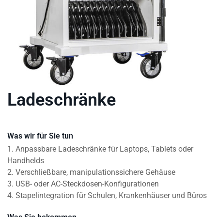
Ladeschränke
Was wir für Sie tun
1. Anpassbare Ladeschränke für Laptops, Tablets oder
Handhelds
2. Verschließbare, manipulationssichere Gehäuse
3. USB- oder AC-Steckdosen-Konfigurationen
4. Stapelintegration für Schulen, Krankenhäuser und Büros