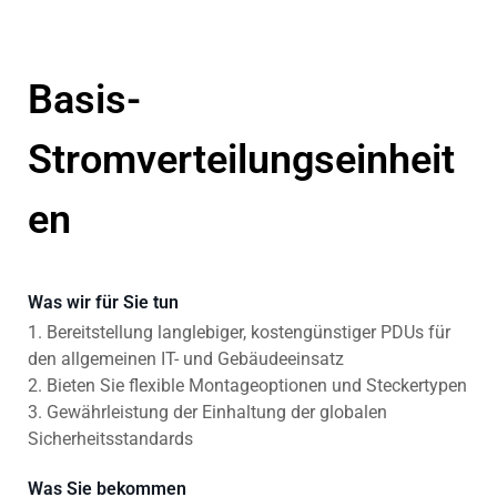
Basis-
Stromverteilungseinheit
en
Was wir für Sie tun
1. Bereitstellung langlebiger, kostengünstiger PDUs für
den allgemeinen IT- und Gebäudeeinsatz
2. Bieten Sie flexible Montageoptionen und Steckertypen
3. Gewährleistung der Einhaltung der globalen
Sicherheitsstandards
Was Sie bekommen