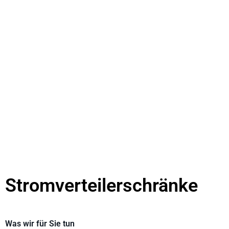
Stromverteilerschränke
Was wir für Sie tun