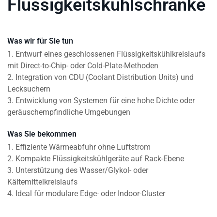
Flüssigkeitskühlschränke
Was wir für Sie tun
1. Entwurf eines geschlossenen Flüssigkeitskühlkreislaufs
mit Direct-to-Chip- oder Cold-Plate-Methoden
2. Integration von CDU (Coolant Distribution Units) und
Lecksuchern
3. Entwicklung von Systemen für eine hohe Dichte oder
geräuschempfindliche Umgebungen
Was Sie bekommen
1. Effiziente Wärmeabfuhr ohne Luftstrom
2. Kompakte Flüssigkeitskühlgeräte auf Rack-Ebene
3. Unterstützung des Wasser/Glykol- oder
Kältemittelkreislaufs
4. Ideal für modulare Edge- oder Indoor-Cluster