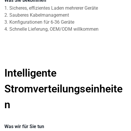
Was Sie bekommen
1. Sicheres, effizientes Laden mehrerer Geräte
2. Sauberes Kabelmanagement
3. Konfigurationen für 6-36 Geräte
4. Schnelle Lieferung, OEM/ODM willkommen
Intelligente
Stromverteilungseinheite
n
Was wir für Sie tun