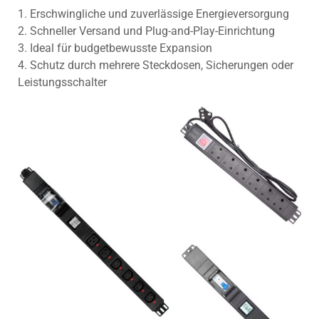
1. Erschwingliche und zuverlässige Energieversorgung
2. Schneller Versand und Plug-and-Play-Einrichtung
3. Ideal für budgetbewusste Expansion
4. Schutz durch mehrere Steckdosen, Sicherungen oder
Leistungsschalter