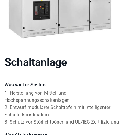
Schaltanlage
Was wir für Sie tun
1. Herstellung von Mittel- und
Hochspannungsschaltanlagen
2. Entwurf modularer Schalttafeln mit intelligenter
Schalterkoordination
3. Schutz vor Störlichtbögen und UL/IEC-Zertifizierung