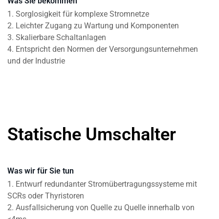
Was Sie bekommen
1. Sorglosigkeit für komplexe Stromnetze
2. Leichter Zugang zu Wartung und Komponenten
3. Skalierbare Schaltanlagen
4. Entspricht den Normen der Versorgungsunternehmen
und der Industrie
Statische Umschalter
Was wir für Sie tun
1. Entwurf redundanter Stromübertragungssysteme mit
SCRs oder Thyristoren
2. Ausfallsicherung von Quelle zu Quelle innerhalb von