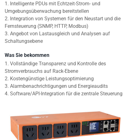
1. Intelligente PDUs mit Echtzeit-Strom- und
Umgebungsüberwachung bereitstellen
2. Integration von Systemen für den Neustart und die
Fernsteuerung (SNMP, HTTP, Modbus)
3. Angebot von Lastausgleich und Analysen auf
Schaltungsebene
Was Sie bekommen
1. Vollständige Transparenz und Kontrolle des
Stromverbrauchs auf Rack-Ebene
2. Kostengünstige Leistungsoptimierung
3. Alarmbenachrichtigungen und Energieaudits
4. Software/API-Integration für die zentrale Steuerung