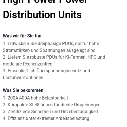
Distribution Units
Was wir für Sie tun
1. Entwickeln Sie dreiphasige PDUs, die für hohe
Stromstärken und Spannungen ausgelegt sind.
2. Liefern Sie robuste PDUs für KI-Farmen, HPC und
modulare Rechenzentren
3. Einschließlich Überspannungsschutz und
Lastabwurfoptionen
Was Sie bekommen
1. 200A-400A hohe Belastbarkeit
2. Kompakte Stellflächen für dichte Umgebungen
3. Zertifizierte Sicherheit und Hitzebeständigkeit
4. Effizienz unter extremer Arbeitsbelastung