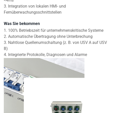
<4ms
3. Integration von lokalen HMI- und
Fernüberwachungsschnittstellen
Was Sie bekommen
1. 100% Betriebszeit für unternehmenskritische Systeme
2. Automatische Übertragung ohne Unterbrechung
3. Nahtlose Quellenumschaltung (z. B. von USV A auf USV
B)
4. Integrierte Protokolle, Diagnosen und Alarme