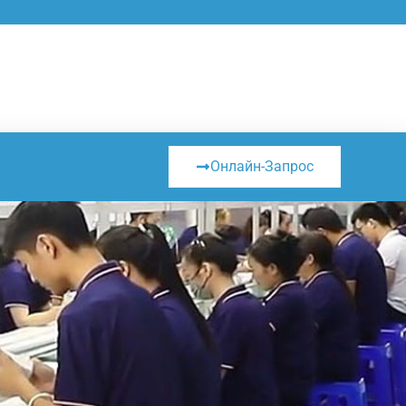
Онлайн-Запрос