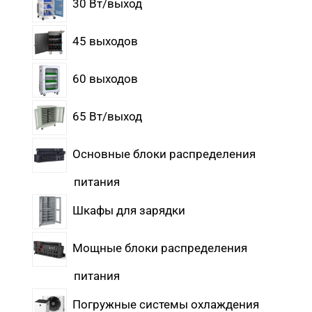
30 Вт/выход
45 выходов
60 выходов
65 Вт/выход
Основные блоки распределения
питания
Шкафы для зарядки
Мощные блоки распределения
питания
Погружные системы охлаждения