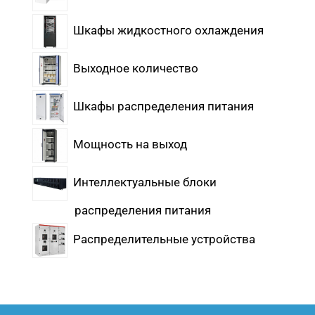
Шкафы жидкостного охлаждения
Выходное количество
Шкафы распределения питания
Мощность на выход
Интеллектуальные блоки
распределения питания
Распределительные устройства