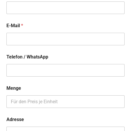
E-Mail
*
Telefon / WhatsApp
Menge
Adresse