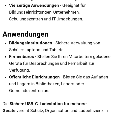
Vielseitige Anwendungen
- Geeignet für
Bildungseinrichtungen, Unternehmen,
Schulungszentren und IT-Umgebungen.
Anwendungen
Bildungsinstitutionen
- Sichere Verwaltung von
Schüler-Laptops und Tablets.
Firmenbüros
- Stellen Sie Ihren Mitarbeitern geladene
Geräte für Besprechungen und Fernarbeit zur
Verfügung.
Öffentliche Einrichtungen
- Bieten Sie das Aufladen
und Lagern in Bibliotheken, Labors oder
Gemeindezentren an.
Die
Sichere USB-C-Ladestation für mehrere
Geräte
vereint Schutz, Organisation und Ladeeffizienz in