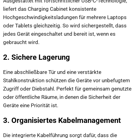
Ausgestattet mit fortschrittlicher USB-C-Technologie,
liefert das Charging Cabinet konsistente
Hochgeschwindigkeitsladungen für mehrere Laptops
oder Tablets gleichzeitig. So wird sichergestellt, dass
jedes Gerät eingeschaltet und bereit ist, wenn es
gebraucht wird.
2. Sichere Lagerung
Eine abschließbare Tür und eine verstärkte
Stahlkonstruktion schützen die Geräte vor unbefugtem
Zugriff oder Diebstahl. Perfekt für gemeinsam genutzte
oder öffentliche Räume, in denen die Sicherheit der
Geräte eine Priorität ist.
3. Organisiertes Kabelmanagement
Die integrierte Kabelführung sorgt dafür, dass die