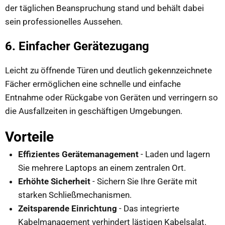
der täglichen Beanspruchung stand und behält dabei
sein professionelles Aussehen.
6. Einfacher Gerätezugang
Leicht zu öffnende Türen und deutlich gekennzeichnete
Fächer ermöglichen eine schnelle und einfache
Entnahme oder Rückgabe von Geräten und verringern so
die Ausfallzeiten in geschäftigen Umgebungen.
Vorteile
Effizientes Gerätemanagement
- Laden und lagern
Sie mehrere Laptops an einem zentralen Ort.
Erhöhte Sicherheit
- Sichern Sie Ihre Geräte mit
starken Schließmechanismen.
Zeitsparende Einrichtung
- Das integrierte
Kabelmanagement verhindert lästigen Kabelsalat.