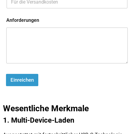
Anforderungen
Einreichen
Wesentliche Merkmale
1. Multi-Device-Laden