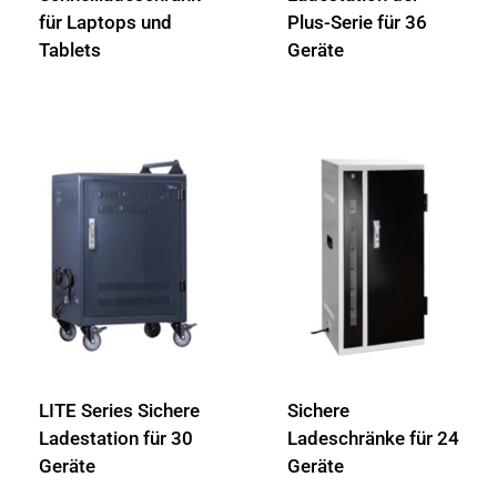
für Laptops und
Plus-Serie für 36
Tablets
Geräte
LITE Series Sichere
Sichere
Ladestation für 30
Ladeschränke für 24
Geräte
Geräte