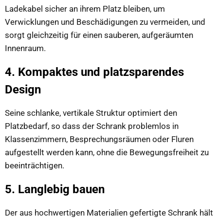
Ladekabel sicher an ihrem Platz bleiben, um
Verwicklungen und Beschädigungen zu vermeiden, und
sorgt gleichzeitig für einen sauberen, aufgeräumten
Innenraum.
4. Kompaktes und platzsparendes
Design
Seine schlanke, vertikale Struktur optimiert den
Platzbedarf, so dass der Schrank problemlos in
Klassenzimmern, Besprechungsräumen oder Fluren
aufgestellt werden kann, ohne die Bewegungsfreiheit zu
beeinträchtigen.
5. Langlebig bauen
Der aus hochwertigen Materialien gefertigte Schrank hält