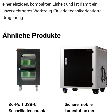
einer einzigen, kompakten Einheit und ist damit ein
unverzichtbares Werkzeug für jede technikorientierte
Umgebung.
Ähnliche Produkte
36-Port USB-C
Sichere mobile
Schnellladeschrank
Ladestation der