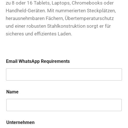
zu 8 oder 16 Tablets, Laptops, Chromebooks oder
Handheld-Geräten. Mit nummerierten Steckplätzen,
herausnehmbaren Fächern, Übertemperaturschutz
und einer robusten Stahlkonstruktion sorgt er für
sicheres und effizientes Laden.
Email WhatsApp Requirements
Name
Unternehmen