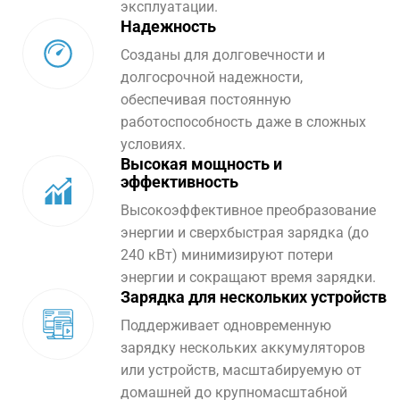
эксплуатации.
Надежность
Созданы для долговечности и
долгосрочной надежности,
обеспечивая постоянную
работоспособность даже в сложных
условиях.
Высокая мощность и
эффективность
Высокоэффективное преобразование
энергии и сверхбыстрая зарядка (до
240 кВт) минимизируют потери
энергии и сокращают время зарядки.
Зарядка для нескольких устройств
Поддерживает одновременную
зарядку нескольких аккумуляторов
или устройств, масштабируемую от
домашней до крупномасштабной