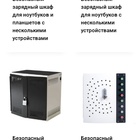
зарядный шкаф
зарядный шкаф
для ноутбуков и
для ноутбуков с
планшетов с
несколькими
несколькими
устройствами
устройствами
Безопасный
Безопасный