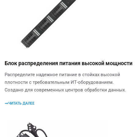
Блок распределения питания высокой мощности
Распределите надежное питание в стойках высокой
плотности с требовательным ИТ-оборудованием.
Создано для современных центров обработки данных.
ЧИТАТЬ ДАЛЕЕ