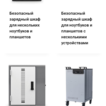
Безопасный
Безопасный
зарядный шкаф
зарядный шкаф
для нескольких
для ноутбуков и
ноутбуков и
планшетов с
планшетов
несколькими
устройствами