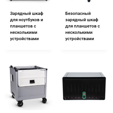
Зарядный шкаф
Безопасный
для ноутбуков и
зарядный шкаф
планшетов с
для планшетов с
несколькими
несколькими
устройствами
устройствами