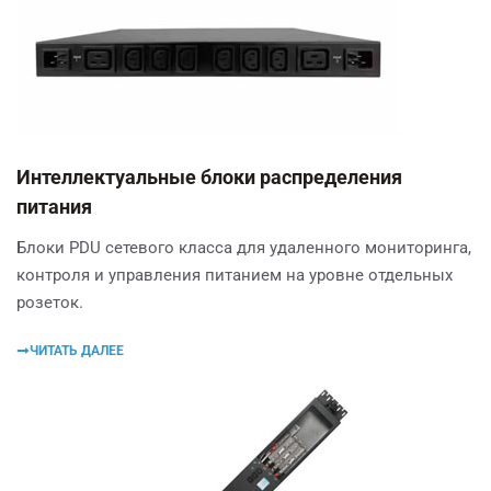
Интеллектуальные блоки распределения
питания
Блоки PDU сетевого класса для удаленного мониторинга,
контроля и управления питанием на уровне отдельных
розеток.
ЧИТАТЬ ДАЛЕЕ