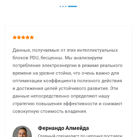
Данные, получаемые от этих интеллектуальных
блоков PDU, бесценны. Мы анализируем
потребление электроэнергии в режиме реального
времени на уровне стойки, что очень важно для
оптимизации коэффициента полезного действия
и достижения целей устойчивого развития. Эти
данные непосредственно определяют нашу
стратегию повышения эффективности и снижают
совокупную стоимость владения.
Фернандо Алмейда
Главный специалист по цепочке поставок,