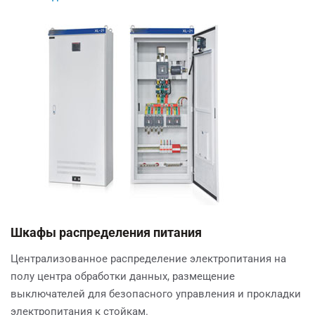
Шкафы распределения питания
Централизованное распределение электропитания на
полу центра обработки данных, размещение
выключателей для безопасного управления и прокладки
электропитания к стойкам.