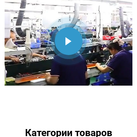
Категории товаров