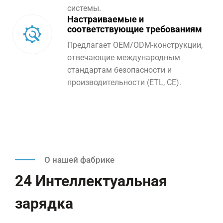
системы.
Настраиваемые и
соответствующие требованиям
Предлагает OEM/ODM-конструкции,
отвечающие международным
стандартам безопасности и
производительности (ETL, CE).
О нашей фабрике
24 Интеллектуальная
зарядка