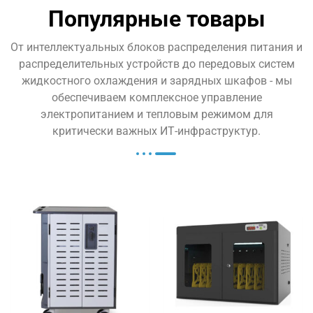
Популярные товары
От интеллектуальных блоков распределения питания и
распределительных устройств до передовых систем
жидкостного охлаждения и зарядных шкафов - мы
обеспечиваем комплексное управление
электропитанием и тепловым режимом для
критически важных ИТ-инфраструктур.