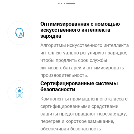
Оптимизированная с помощью
искусственного интеллекта
зарядка
Алгоритмы искусственного интеллекта
интеллектуально регулируют зарядку,
чтобы продлить срок службы
литиевых батарей и оптимизировать
производительность.
Сертифицированные системы
безопасности
Компоненты промышленного класса с
сертифицированными средствами
защиты предотвращают перезарядку,
перегрев и короткое замыкание,
обеспечивая безопасность