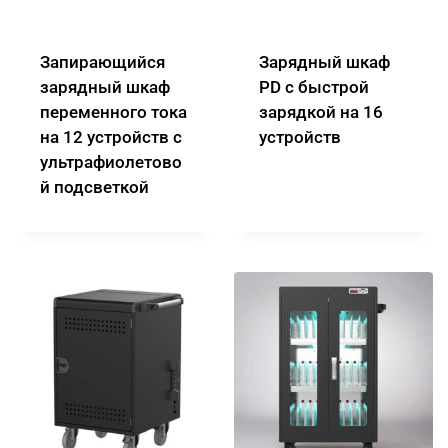
Запирающийся
Зарядный шкаф
зарядный шкаф
PD с быстрой
переменного тока
зарядкой на 16
на 12 устройств с
устройств
ультрафиолетово
й подсветкой