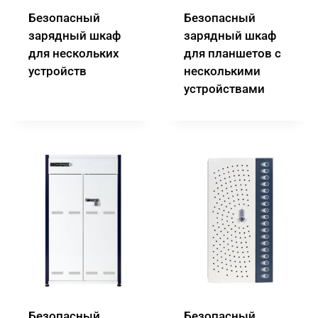
Безопасный
Безопасный
зарядный шкаф
зарядный шкаф
для нескольких
для планшетов с
устройств
несколькими
устройствами
Безопасный
Безопасный