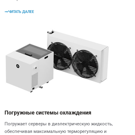
ЧИТАТЬ ДАЛЕЕ
Погружные системы охлаждения
Погружает серверы в диэлектрическую жидкость,
обеспечивая максимальную терморегуляцию и