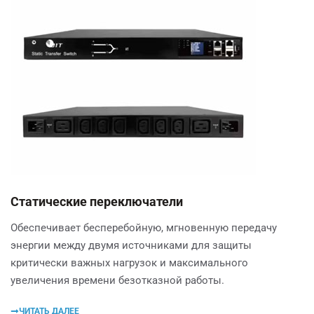
Статические переключатели
Обеспечивает бесперебойную, мгновенную передачу
энергии между двумя источниками для защиты
критически важных нагрузок и максимального
увеличения времени безотказной работы.
ЧИТАТЬ ДАЛЕЕ