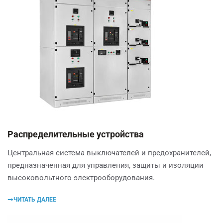
Распределительные устройства
Центральная система выключателей и предохранителей,
предназначенная для управления, защиты и изоляции
высоковольтного электрооборудования.
ЧИТАТЬ ДАЛЕЕ