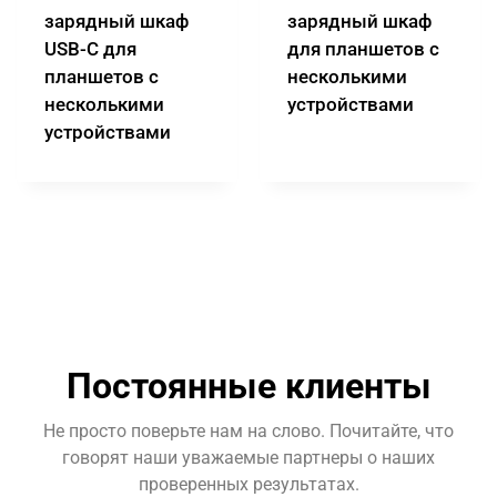
зарядный шкаф
зарядный шкаф
USB-C для
для планшетов с
планшетов с
несколькими
несколькими
устройствами
устройствами
Постоянные клиенты
Не просто поверьте нам на слово. Почитайте, что
говорят наши уважаемые партнеры о наших
проверенных результатах.