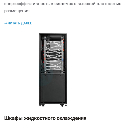
энергоэффективность в системах с высокой плотностью
размещения.
ЧИТАТЬ ДАЛЕЕ
Шкафы жидкостного охлаждения