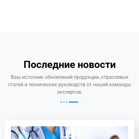
Последние новости
Ваш источник обновлений продукции, отраслевых
статей и технических руководств от нашей команды
экспертов.