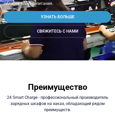
области электропитания.
УЗНАТЬ БОЛЬШЕ
СВЯЖИТЕСЬ С НАМИ
Преимущество
24 Smart Charge - профессиональный производитель
зарядных шкафов на заказ, обладающий рядом
преимуществ.