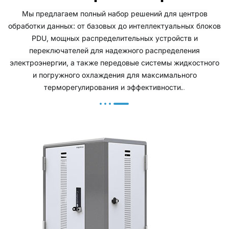
Мы предлагаем полный набор решений для центров
обработки данных: от базовых до интеллектуальных блоков
PDU, мощных распределительных устройств и
переключателей для надежного распределения
электроэнергии, а также передовые системы жидкостного
и погружного охлаждения для максимального
.
терморегулирования и эффективности.