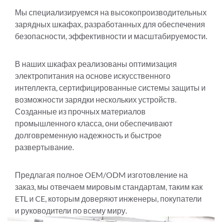
Мы специализируемся на высокопроизводительных
зарядных шкафах, разработанных для обеспечения
безопасности, эффективности и масштабируемости.
В наших шкафах реализованы оптимизация
электропитания на основе искусственного
интеллекта, сертифицированные системы защиты и
возможности зарядки нескольких устройств.
Созданные из прочных материалов
промышленного класса, они обеспечивают
долговременную надежность и быстрое
развертывание.
Предлагая полное OEM/ODM изготовление на
заказ, мы отвечаем мировым стандартам, таким как
ETL и CE, которым доверяют инженеры, покупатели
и руководители по всему миру.