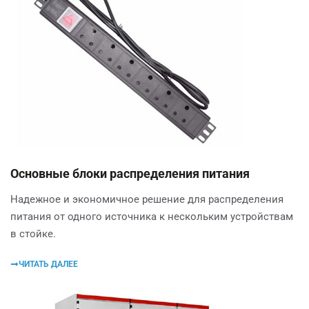
Основные блоки распределения питания
Надежное и экономичное решение для распределения
питания от одного источника к нескольким устройствам
в стойке.
ЧИТАТЬ ДАЛЕЕ