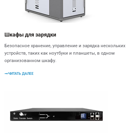
Шкафы для зарядки
Безопасное хранение, управление и зарядка нескольких
устройств, таких как ноутбуки и планшеты, в одном
организованном шкафу.
ЧИТАТЬ ДАЛЕЕ