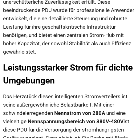
unerschütterliche Zuverlässigkeit erfüllt. Diese
beeindruckende PDU wurde für professionelle Anwender
entwickelt, die eine detaillierte Steuerung und robuste
Leistung für ihre geschäftskritische Infrastruktur
benötigen, und bietet einen zentralen Strom-Hub mit
hoher Kapazität, der sowohl Stabilität als auch Effizienz
gewährleistet.
Leistungsstarker Strom für dichte
Umgebungen
Das Herzstück dieses intelligenten Stromverteilers ist
seine außergewöhnliche Belastbarkeit. Mit einer
schwindelerregenden
Nennstrom von 280A
und eine
vielseitige
Nennspannungsbereich von 380V-480V
ist
diese PDU für die Versorgung der stromhungrigsten