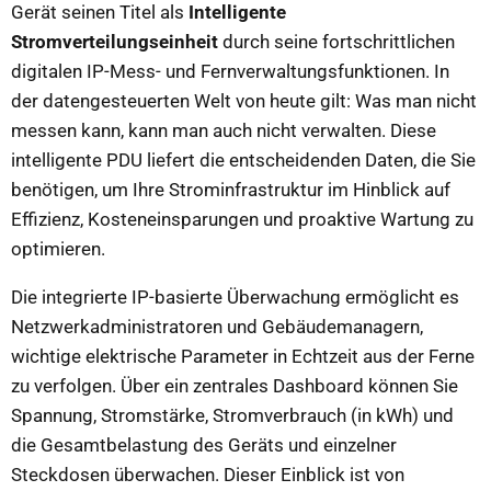
Gerät seinen Titel als
Intelligente
Stromverteilungseinheit
durch seine fortschrittlichen
digitalen IP-Mess- und Fernverwaltungsfunktionen. In
der datengesteuerten Welt von heute gilt: Was man nicht
messen kann, kann man auch nicht verwalten. Diese
intelligente PDU liefert die entscheidenden Daten, die Sie
benötigen, um Ihre Strominfrastruktur im Hinblick auf
Effizienz, Kosteneinsparungen und proaktive Wartung zu
optimieren.
Die integrierte IP-basierte Überwachung ermöglicht es
Netzwerkadministratoren und Gebäudemanagern,
wichtige elektrische Parameter in Echtzeit aus der Ferne
zu verfolgen. Über ein zentrales Dashboard können Sie
Spannung, Stromstärke, Stromverbrauch (in kWh) und
die Gesamtbelastung des Geräts und einzelner
Steckdosen überwachen. Dieser Einblick ist von