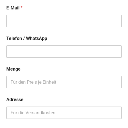
E-Mail
*
Telefon / WhatsApp
Menge
Adresse