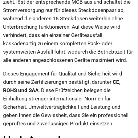
zieht, löst der entsprechende MCB aus und schaltet die
Stromversorgung nur für dieses Steckdosenpaar ab,
während die anderen 18 Steckdosen weiterhin ohne
Unterbrechung funktionieren. Auf diese Weise wird
verhindert, dass ein einzelner Geräteausfall
kaskadenartig zu einem kompletten Rack- oder
systemweiten Ausfall führt, wodurch die Betriebszeit für
alle anderen angeschlossenen Geräte maximiert wird.
Dieses Engagement für Qualität und Sicherheit wird
durch seine Zertifizierungen bestätigt, darunter
CE,
ROHS und SAA
. Diese Prüfzeichen belegen die
Einhaltung strenger internationaler Normen für
Sicherheit, Umweltverträglichkeit und Leistung und
geben Ihnen die Gewissheit, dass Sie ein professionell
geprüftes und zuverlässiges Produkt einsetzen.