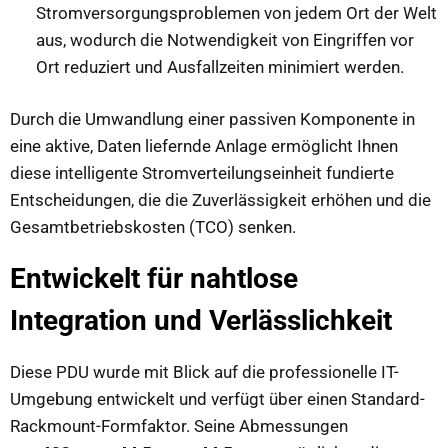
Stromversorgungsproblemen von jedem Ort der Welt
aus, wodurch die Notwendigkeit von Eingriffen vor
Ort reduziert und Ausfallzeiten minimiert werden.
Durch die Umwandlung einer passiven Komponente in
eine aktive, Daten liefernde Anlage ermöglicht Ihnen
diese intelligente Stromverteilungseinheit fundierte
Entscheidungen, die die Zuverlässigkeit erhöhen und die
Gesamtbetriebskosten (TCO) senken.
Entwickelt für nahtlose
Integration und Verlässlichkeit
Diese PDU wurde mit Blick auf die professionelle IT-
Umgebung entwickelt und verfügt über einen Standard-
Rackmount-Formfaktor. Seine Abmessungen