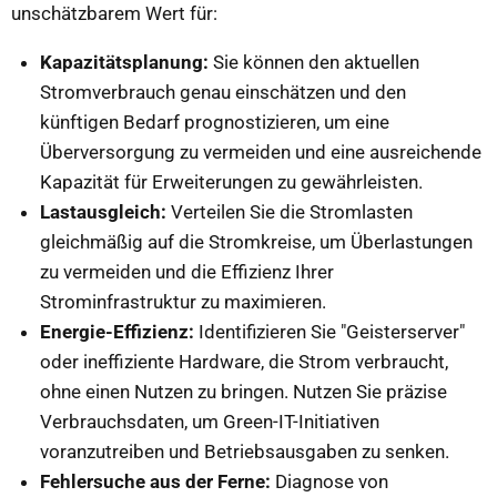
unschätzbarem Wert für:
Kapazitätsplanung:
Sie können den aktuellen
Stromverbrauch genau einschätzen und den
künftigen Bedarf prognostizieren, um eine
Überversorgung zu vermeiden und eine ausreichende
Kapazität für Erweiterungen zu gewährleisten.
Lastausgleich:
Verteilen Sie die Stromlasten
gleichmäßig auf die Stromkreise, um Überlastungen
zu vermeiden und die Effizienz Ihrer
Strominfrastruktur zu maximieren.
Energie-Effizienz:
Identifizieren Sie "Geisterserver"
oder ineffiziente Hardware, die Strom verbraucht,
ohne einen Nutzen zu bringen. Nutzen Sie präzise
Verbrauchsdaten, um Green-IT-Initiativen
voranzutreiben und Betriebsausgaben zu senken.
Fehlersuche aus der Ferne:
Diagnose von