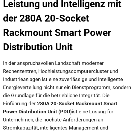
Leistung und Intelligenz mit
der 280A 20-Socket
Rackmount Smart Power
Distribution Unit
In der anspruchsvollen Landschaft moderner
Rechenzentren, Hochleistungscomputercluster und
Industrieanlagen ist eine zuverlässige und intelligente
Energieverteilung nicht nur ein Dienstprogramm, sondern
die Grundlage für die betriebliche Integrität. Die
Einführung der
280A 20-Socket Rackmount Smart
Power Distribution Unit (PDU)
ist eine Lösung für
Unternehmen, die höchste Anforderungen an
Stromkapazität, intelligentes Management und