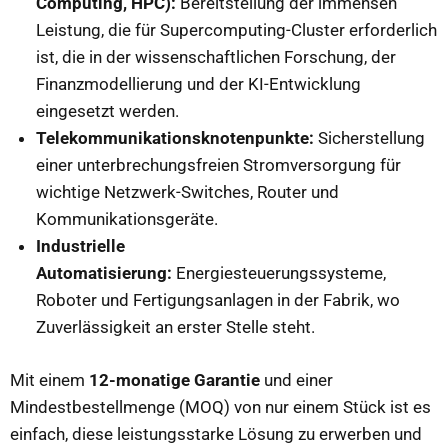
Computing, HPC):
Bereitstellung der immensen
Leistung, die für Supercomputing-Cluster erforderlich
ist, die in der wissenschaftlichen Forschung, der
Finanzmodellierung und der KI-Entwicklung
eingesetzt werden.
Telekommunikationsknotenpunkte:
Sicherstellung
einer unterbrechungsfreien Stromversorgung für
wichtige Netzwerk-Switches, Router und
Kommunikationsgeräte.
Industrielle
Automatisierung:
Energiesteuerungssysteme,
Roboter und Fertigungsanlagen in der Fabrik, wo
Zuverlässigkeit an erster Stelle steht.
Mit einem
12-monatige Garantie
und einer
Mindestbestellmenge (MOQ) von nur einem Stück ist es
einfach, diese leistungsstarke Lösung zu erwerben und