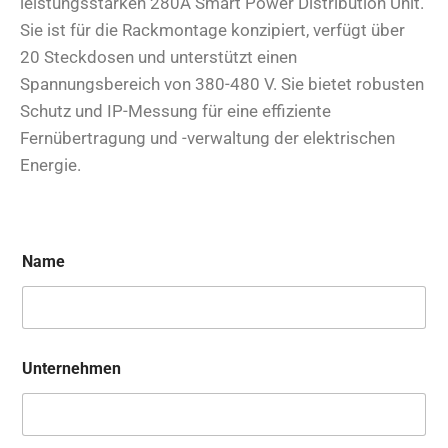
leistungsstarken 280A Smart Power Distribution Unit.
Sie ist für die Rackmontage konzipiert, verfügt über
20 Steckdosen und unterstützt einen
Spannungsbereich von 380-480 V. Sie bietet robusten
Schutz und IP-Messung für eine effiziente
Fernübertragung und -verwaltung der elektrischen
Energie.
Name
Unternehmen