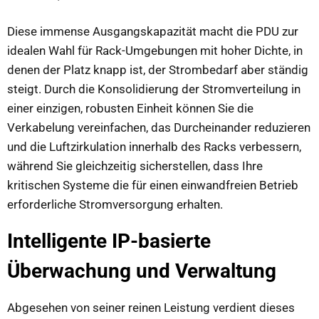
Diese immense Ausgangskapazität macht die PDU zur
idealen Wahl für Rack-Umgebungen mit hoher Dichte, in
denen der Platz knapp ist, der Strombedarf aber ständig
steigt. Durch die Konsolidierung der Stromverteilung in
einer einzigen, robusten Einheit können Sie die
Verkabelung vereinfachen, das Durcheinander reduzieren
und die Luftzirkulation innerhalb des Racks verbessern,
während Sie gleichzeitig sicherstellen, dass Ihre
kritischen Systeme die für einen einwandfreien Betrieb
erforderliche Stromversorgung erhalten.
Intelligente IP-basierte
Überwachung und Verwaltung
Abgesehen von seiner reinen Leistung verdient dieses