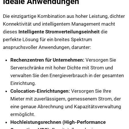
Ideale Anwendungen
Die einzigartige Kombination aus hoher Leistung, dichter
Konnektivität und intelligentem Management macht
dieses
Intelligente Stromverteilungseinheit
die
perfekte Lösung für ein breites Spektrum
anspruchsvoller Anwendungen, darunter:
Rechenzentren für Unternehmen:
Versorgen Sie
Serverschränke mit hoher Dichte mit Strom und
verwalten Sie den Energieverbrauch in der gesamten
Einrichtung.
Colocation-Einrichtungen:
Versorgen Sie Ihre
Mieter mit zuverlässigem, gemessenem Strom, der
eine genaue Abrechnung und Kapazitätsverwaltung
ermöglicht.
Hochleistungsrechnen (High-Performance