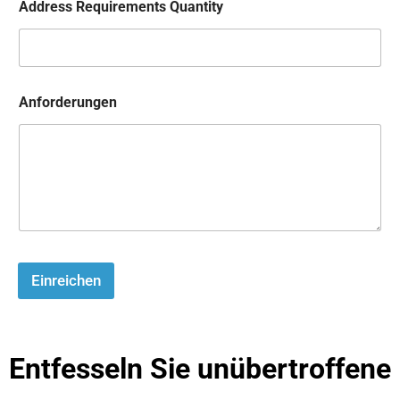
Address Requirements Quantity
Anforderungen
Einreichen
Entfesseln Sie unübertroffene