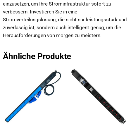
einzusetzen, um Ihre Strominfrastruktur sofort zu
verbessern. Investieren Sie in eine
Stromverteilungslösung, die nicht nur leistungsstark und
zuverlässig ist, sondern auch intelligent genug, um die
Herausforderungen von morgen zu meistern.
Ähnliche Produkte