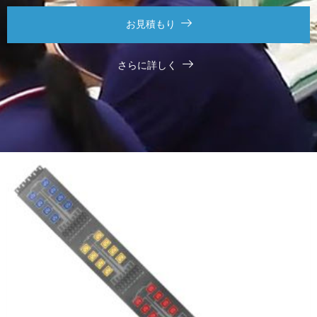
お見積もり
さらに詳しく