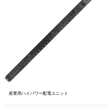
産業用ハイパワー配電ユニット