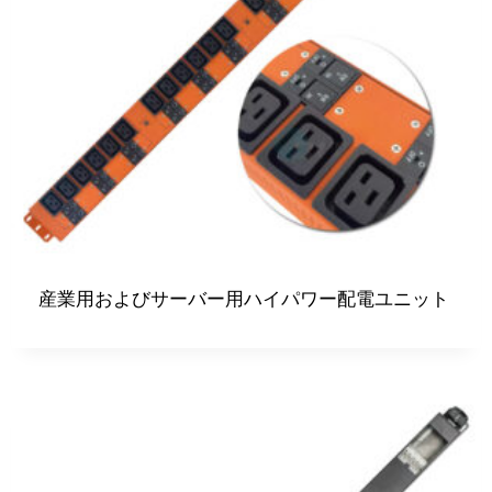
産業用およびサーバー用ハイパワー配電ユニット