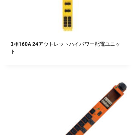
3相160A 24アウトレットハイパワー配電ユニッ
ト