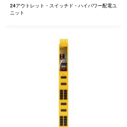
24アウトレット・スイッチド・ハイパワー配電ユ
ニット