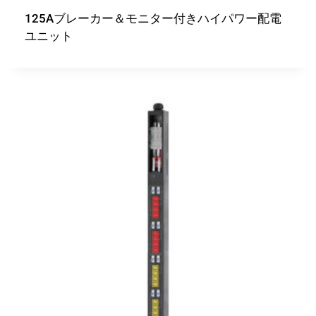
125Aブレーカー＆モニター付きハイパワー配電
ユニット