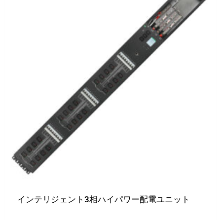
インテリジェント3相ハイパワー配電ユニット