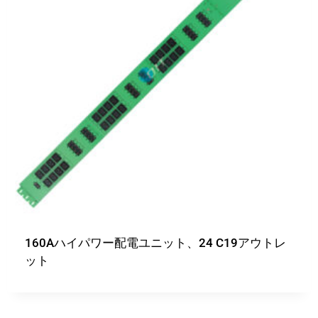
160Aハイパワー配電ユニット、24 C19アウトレ
ット