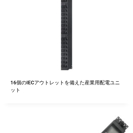
16個のIECアウトレットを備えた産業用配電ユニ
ット