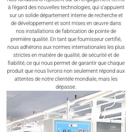
à l'égard des nouvelles technologies, qui s'appuient
sur un solide département interne de recherche et
de développement et sont mises en œuvre dans
nos installations de fabrication de pointe de
première qualité. En tant que fournisseur certifié,
nous adhérons aux normes internationales les plus
strictes en matière de qualité, de sécurité et de
fiabilité, ce qui nous permet de garantir que chaque
produit que nous livrons non seulement répond aux
attentes de notre clientèle mondiale, mais les
dépasse.