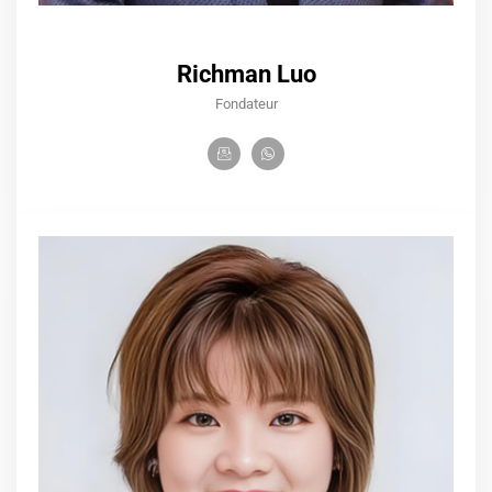
Richman Luo
Fondateur