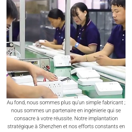
Au fond, nous sommes plus qu'un simple fabricant ;
nous sommes un partenaire en ingénierie qui se
consacre à votre réussite. Notre implantation
stratégique à Shenzhen et nos efforts constants en