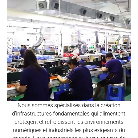
Nous sommes spécialisés dans la création
d'infrastructures fondamentales qui alimentent,
protègent et refroidissent les environnements
numériques et industriels les plus exigeants du