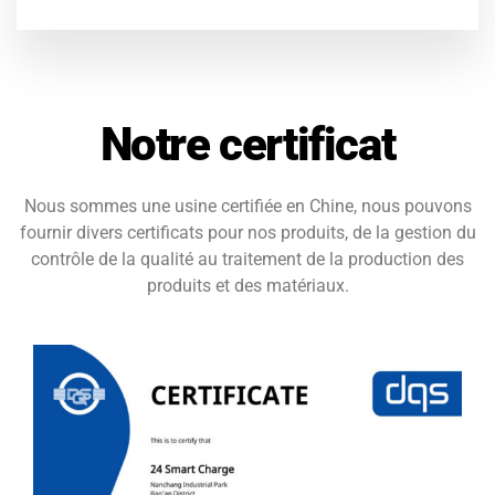
Notre certificat
Nous sommes une usine certifiée en Chine, nous pouvons
fournir divers certificats pour nos produits, de la gestion du
contrôle de la qualité au traitement de la production des
produits et des matériaux.