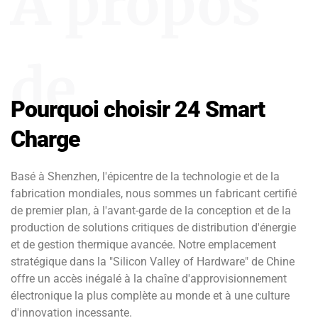
A propos
de
Pourquoi choisir 24 Smart
Charge
Basé à Shenzhen, l'épicentre de la technologie et de la
fabrication mondiales, nous sommes un fabricant certifié
de premier plan, à l'avant-garde de la conception et de la
production de solutions critiques de distribution d'énergie
et de gestion thermique avancée. Notre emplacement
stratégique dans la "Silicon Valley of Hardware" de Chine
offre un accès inégalé à la chaîne d'approvisionnement
électronique la plus complète au monde et à une culture
d'innovation incessante.