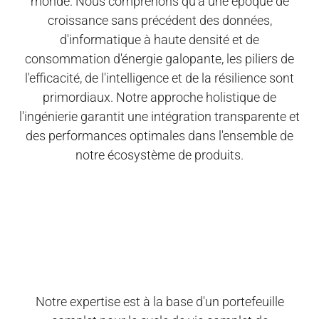
monde. Nous comprenons qu'à une époque de
croissance sans précédent des données,
d'informatique à haute densité et de
consommation d'énergie galopante, les piliers de
l'efficacité, de l'intelligence et de la résilience sont
primordiaux. Notre approche holistique de
l'ingénierie garantit une intégration transparente et
des performances optimales dans l'ensemble de
notre écosystème de produits.
Notre expertise est à la base d'un portefeuille