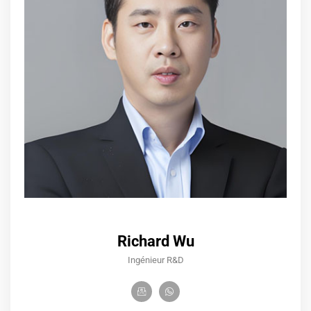
Richard Wu
Ingénieur R&D