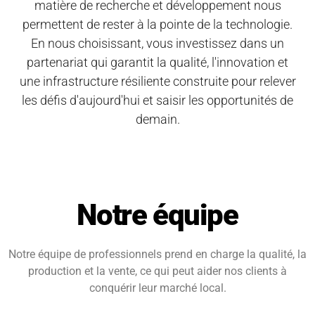
matière de recherche et développement nous
permettent de rester à la pointe de la technologie.
En nous choisissant, vous investissez dans un
partenariat qui garantit la qualité, l'innovation et
une infrastructure résiliente construite pour relever
les défis d'aujourd'hui et saisir les opportunités de
demain.
Notre équipe
Notre équipe de professionnels prend en charge la qualité, la
production et la vente, ce qui peut aider nos clients à
conquérir leur marché local.