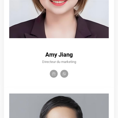
Amy Jiang
Directeur du marketing