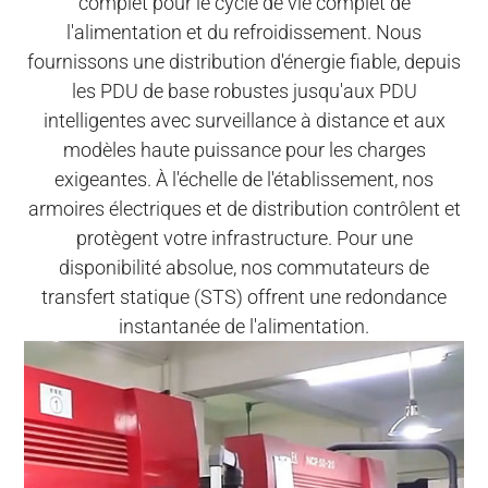
complet pour le cycle de vie complet de
l'alimentation et du refroidissement. Nous
fournissons une distribution d'énergie fiable, depuis
les PDU de base robustes jusqu'aux PDU
intelligentes avec surveillance à distance et aux
modèles haute puissance pour les charges
exigeantes. À l'échelle de l'établissement, nos
armoires électriques et de distribution contrôlent et
protègent votre infrastructure. Pour une
disponibilité absolue, nos commutateurs de
transfert statique (STS) offrent une redondance
instantanée de l'alimentation.